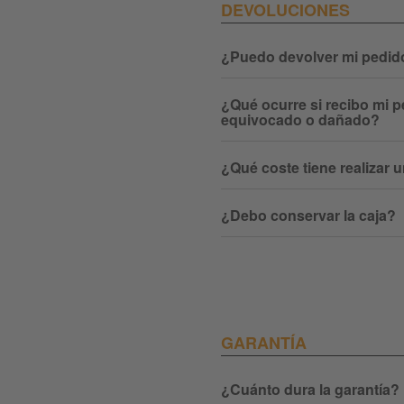
DEVOLUCIONES
¿Puedo devolver mi pedid
¿Qué ocurre si recibo mi p
equivocado o dañado?
¿Qué coste tiene realizar 
¿Debo conservar la caja?
GARANTÍA
¿Cuánto dura la garantía?