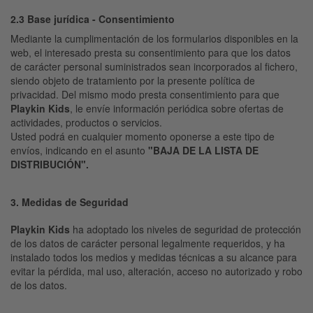
2.3 Base jurídica - Consentimiento
Mediante la cumplimentación de los formularios disponibles en la
web, el interesado presta su consentimiento para que los datos
de carácter personal suministrados sean incorporados al fichero,
siendo objeto de tratamiento por la presente política de
privacidad. Del mismo modo presta consentimiento para que
Playkin Kids
, le envíe información periódica sobre ofertas de
actividades, productos o servicios.
Usted podrá en cualquier momento oponerse a este tipo de
envíos, indicando en el asunto
"BAJA DE LA LISTA DE
DISTRIBUCIÓN".
3. Medidas de Seguridad
Playkin Kids
ha adoptado los niveles de seguridad de protección
de los datos de carácter personal legalmente requeridos, y ha
instalado todos los medios y medidas técnicas a su alcance para
evitar la pérdida, mal uso, alteración, acceso no autorizado y robo
de los datos.