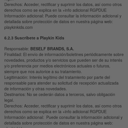
Derechos
: Acceder, rectificar y suprimir los datos, así como otros
derechos como se explica en la +info adicional RGPDUE
Información adicional:
Puede consultar la información adicional y
detallada sobre protección de datos en nuestra página web:
playkinkids.com
6.2.3 Suscríbete a Playkin Kids
Responsable
:
BESELF
BRANDS, S.A.
Finalidad
: El envío de información/boletines periódicamente sobre
novedades, productos y/o servicios que pueden ser de su interés
y/o preferencia por medios electrónicos actuales o futuros,
siempre que nos autorice a su tratamiento.
Legitimación
: Interés legítimo del tratamiento por parte del
responsable para atender su solicitud de recepción actualizada
de información y otras novedades.
Destinarios
: No se cederán datos a terceros, salvo obligación
legal.
Derechos
: Acceder, rectificar y suprimir los datos, así como otros
derechos como se explica en la +info adicional RGPDUE
Información adicional:
Puede consultar la información adicional y
detallada sobre protección de datos en nuestra página web: