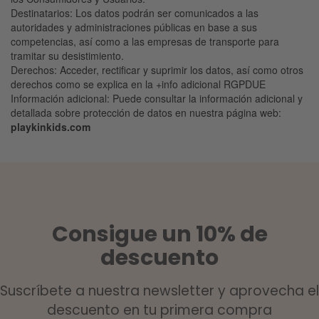
Destinatarios
: Los datos podrán ser comunicados a las
autoridades y administraciones públicas en base a sus
competencias, así como a las empresas de transporte para
tramitar su desistimiento.
Derechos
: Acceder, rectificar y suprimir los datos, así como otros
derechos como se explica en la +info adicional RGPDUE
Información adicional:
Puede consultar la información adicional y
detallada sobre protección de datos en nuestra página web:
playkinkids.com
Consigue un 10% de
descuento
Suscríbete a nuestra newsletter y aprovecha el
descuento en tu primera compra