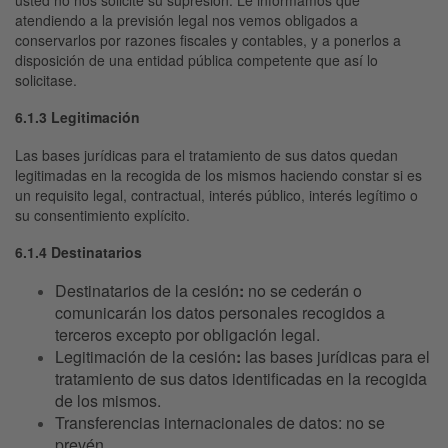
atendiendo a la previsión legal nos vemos obligados a
conservarlos por razones fiscales y contables, y a ponerlos a
disposición de una entidad pública competente que así lo
solicitase.
6.1.3 Legitimación
Las bases jurídicas para el tratamiento de sus datos quedan
legitimadas en la recogida de los mismos haciendo constar si es
un requisito legal, contractual, interés público, interés legítimo o
su consentimiento explícito.
6.1.4 Destinatarios
Destinatarios de la cesión
:
no se cederán o
comunicarán los datos personales recogidos a
terceros excepto por obligación legal.
Legitimación de la cesión
:
las bases jurídicas para el
tratamiento de sus datos identificadas en la recogida
de los mismos.
Transferencias internacionales de datos:
no se
prevén.