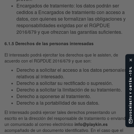
Encargados de tratamiento:
los datos podrán ser
cedidos a Encargados de tratamiento con acceso a
datos, con quienes se formalizan las obligaciones y
responsabilidades exigidas por el RGPDUE
2016/679 y que ofrezcan las garantías suficientes.
6.1.5 Derechos de las personas interesadas
El interesado podrá ejercitar los derechos que le asisten, de
✕
acuerdo con el RGPDUE 2016/679 y que son:
SUSCRÍBETE Y OBTÉN -10%
Derecho a solicitar el acceso a los datos personales
relativos al interesado.
Derecho a solicitar su rectificado o supresión.
Derecho a solicitar la limitación de su tratamiento.
Derecho a oponerse al tratamiento.
Derecho a la portabilidad de sus datos.
El interesado podrá ejercer tales derechos presentando un
escrito en la dirección del responsable de tratamiento o enviando
un comunicado al correo electrónico
info@playkin.es
acompañado de un documento identificativo. En el caso que el