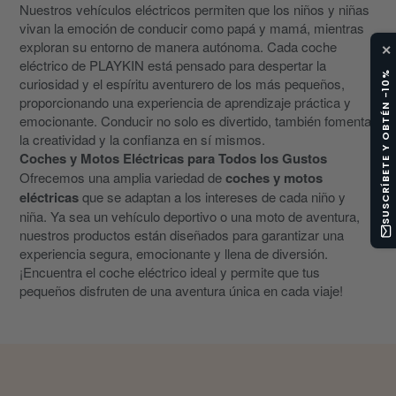
Nuestros vehículos eléctricos permiten que los niños y niñas
vivan la emoción de conducir como papá y mamá, mientras
exploran su entorno de manera autónoma. Cada coche
✕
eléctrico de PLAYKIN está pensado para despertar la
SUSCRÍBETE Y OBTÉN -10%
curiosidad y el espíritu aventurero de los más pequeños,
proporcionando una experiencia de aprendizaje práctica y
emocionante. Conducir no solo es divertido, también fomenta
la creatividad y la confianza en sí mismos.
Coches y Motos Eléctricas para Todos los Gustos
Ofrecemos una amplia variedad de
coches y motos
eléctricas
que se adaptan a los intereses de cada niño y
niña. Ya sea un vehículo deportivo o una moto de aventura,
nuestros productos están diseñados para garantizar una
experiencia segura, emocionante y llena de diversión.
¡Encuentra el coche eléctrico ideal y permite que tus
pequeños disfruten de una aventura única en cada viaje!