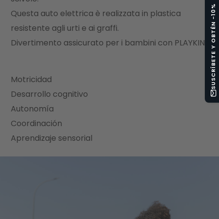
SUSCRÍBETE Y OBTÉN -10%
Questa auto elettrica è realizzata in plastica
resistente agli urti e ai graffi.
Divertimento assicurato per i bambini con PLAYKIN!
Motricidad
Desarrollo cognitivo
Autonomía
Coordinación
Aprendizaje sensorial