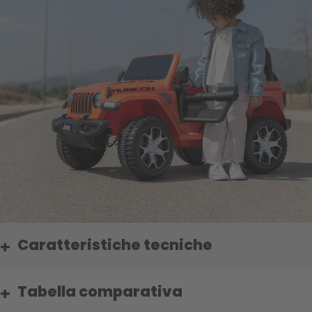
Caratteristiche tecniche
Tabella comparativa