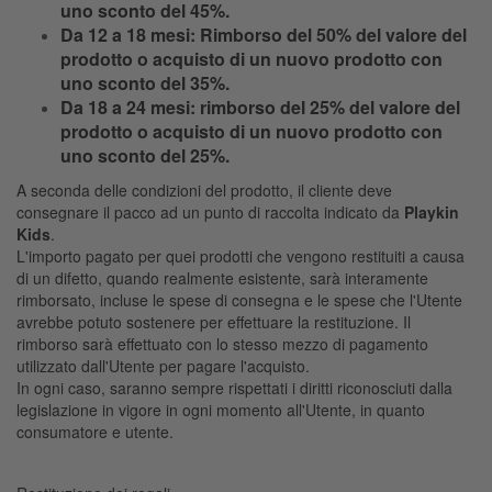
uno sconto del 45%.
Da 12 a 18 mesi: Rimborso del 50% del valore del
prodotto o acquisto di un nuovo prodotto con
uno sconto del 35%.
Da 18 a 24 mesi: rimborso del 25% del valore del
prodotto o acquisto di un nuovo prodotto con
uno sconto del 25%.
A seconda delle condizioni del prodotto, il cliente deve
consegnare il pacco ad un punto di raccolta indicato da
Playkin
Kids
.
L'importo pagato per quei prodotti che vengono restituiti a causa
di un difetto, quando realmente esistente, sarà interamente
rimborsato, incluse le spese di consegna e le spese che l'Utente
avrebbe potuto sostenere per effettuare la restituzione. Il
rimborso sarà effettuato con lo stesso mezzo di pagamento
utilizzato dall'Utente per pagare l'acquisto.
In ogni caso, saranno sempre rispettati i diritti riconosciuti dalla
legislazione in vigore in ogni momento all'Utente, in quanto
consumatore e utente.