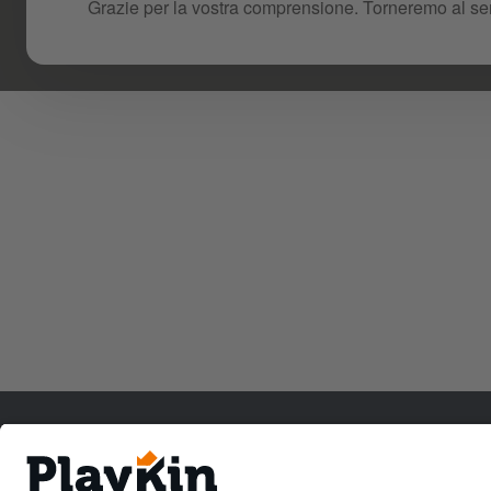
Grazie per la vostra comprensione. Torneremo al serv